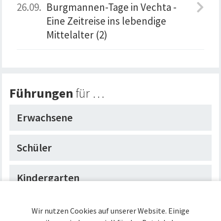
26.09.
Burgmannen-Tage in Vechta -
Eine Zeitreise ins lebendige
Mittelalter (2)
Führungen
für …
Erwachsene
Schüler
Kindergarten
Kindergeburtstag
Wir nutzen Cookies auf unserer Website. Einige