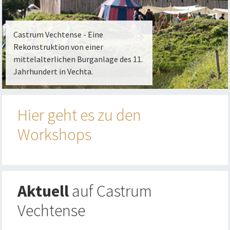
Castrum Vechtense - Eine
Rekonstruktion von einer
mittelalterlichen Burganlage des 11.
Jahrhundert in Vechta.
Hier geht es zu den
Workshops
Aktuell
auf Castrum
Vechtense