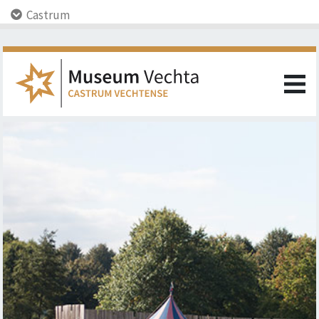
Castrum