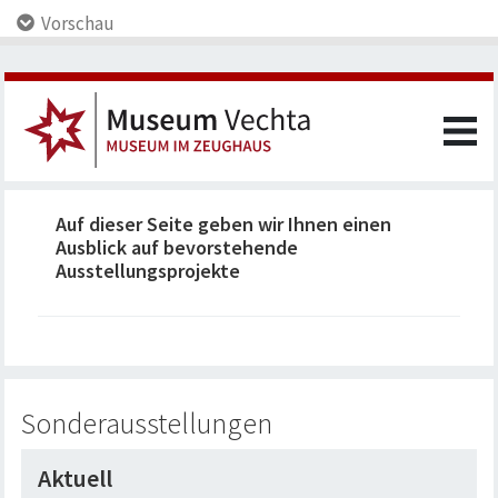
Vorschau
Auf dieser Seite geben wir Ihnen einen
Ausblick auf bevorstehende
Ausstellungsprojekte
Sonderausstellungen
Aktuell