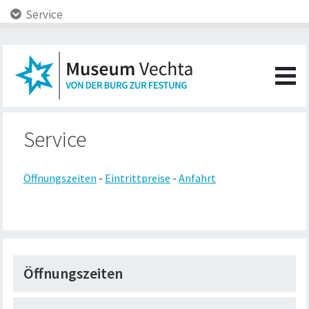
Service
Service
Öffnungszeiten
-
Eintrittpreise
-
Anfahrt
Öffnungszeiten