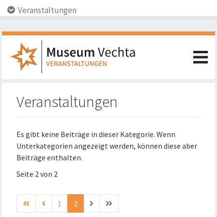
Veranstaltungen
Veranstaltungen
Es gibt keine Beiträge in dieser Kategorie. Wenn
Unterkategorien angezeigt werden, können diese aber
Beiträge enthalten.
Seite 2 von 2
1
2