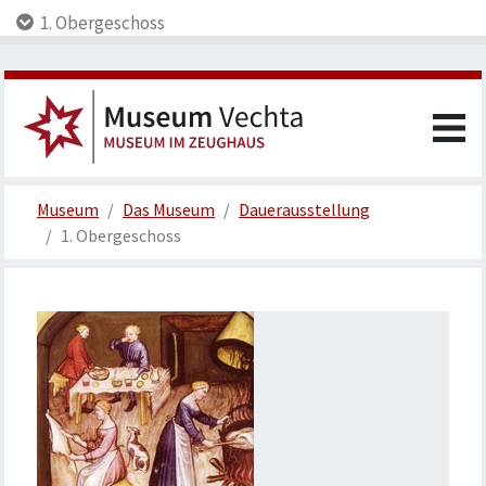
1. Obergeschoss
Museum
Das Museum
Dauerausstellung
1. Obergeschoss