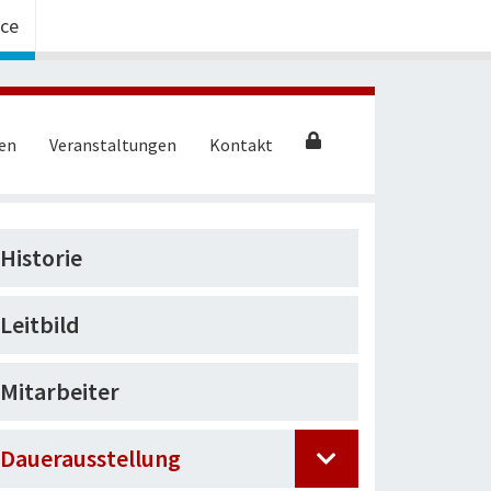
ice
en
Veranstaltungen
Kontakt
Historie
Leitbild
Mitarbeiter
Dauerausstellung