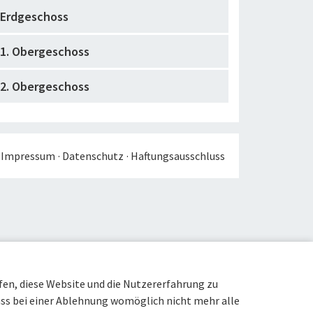
Erdgeschoss
1. Obergeschoss
2. Obergeschoss
Impressum
Datenschutz
Haftungsausschluss
lfen, diese Website und die Nutzererfahrung zu
dass bei einer Ablehnung womöglich nicht mehr alle